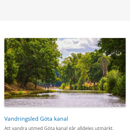
Vandringsled Göta kanal
Att vandra utmed Göta kanal går alldeles utmärkt.