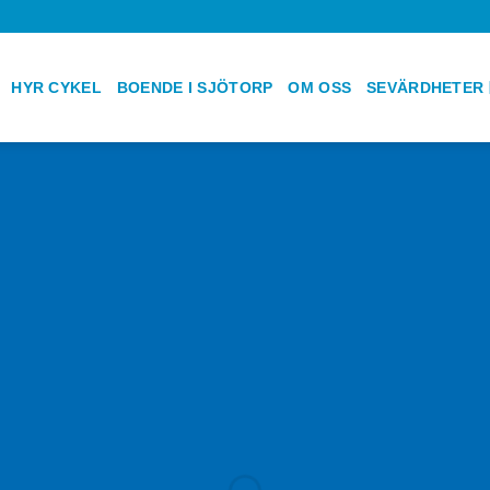
HYR CYKEL
BOENDE I SJÖTORP
OM OSS
SEVÄRDHETER