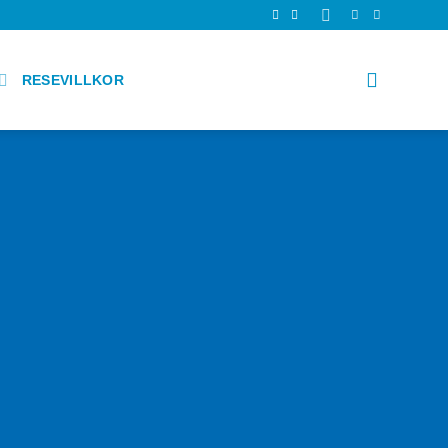
RESEVILLKOR