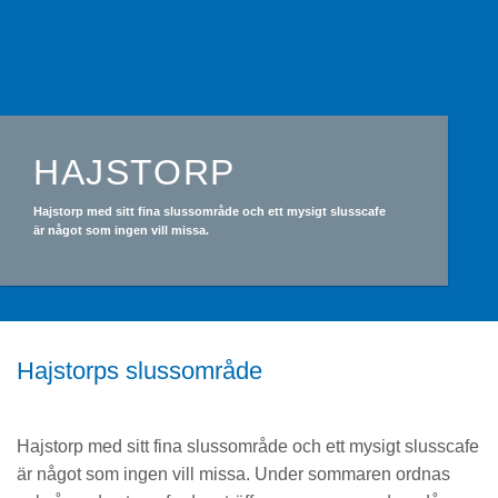
HAJSTORP
Hajstorp med sitt fina slussområde och ett mysigt slusscafe
är något som ingen vill missa.
Hajstorps slussområde
Hajstorp med sitt fina slussområde och ett mysigt slusscafe
är något som ingen vill missa. Under sommaren ordnas